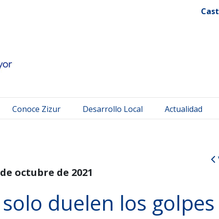
 Mayor
Cast
Conoce Zizur
Desarrollo Local
Actualidad
 de octubre de 2021
solo duelen los golpes