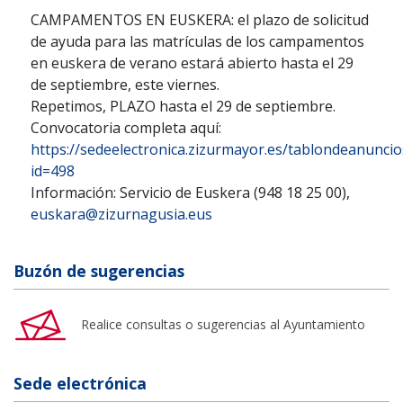
CAMPAMENTOS EN EUSKERA: el plazo de solicitud
de ayuda para las matrículas de los campamentos
en euskera de verano estará abierto hasta el 29
de septiembre, este viernes.
Repetimos, PLAZO hasta el 29 de septiembre.
Convocatoria completa aquí:
https://sedeelectronica.zizurmayor.es/tablondeanunci
id=498
Información: Servicio de Euskera (948 18 25 00),
euskara@zizurnagusia.eus
Buzón de sugerencias
Realice consultas o sugerencias al Ayuntamiento
Sede electrónica