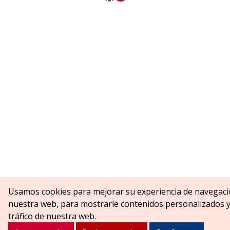
Usamos cookies para mejorar su experiencia de navegaci
nuestra web, para mostrarle contenidos personalizados y 
tráfico de nuestra web.