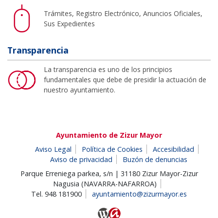
Trámites, Registro Electrónico, Anuncios Oficiales,
Sus Expedientes
Transparencia
La transparencia es uno de los principios
fundamentales que debe de presidir la actuación de
nuestro ayuntamiento.
Ayuntamiento de Zizur Mayor
Aviso Legal
Política de Cookies
Accesibilidad
Aviso de privacidad
Buzón de denuncias
Parque Erreniega parkea, s/n | 31180 Zizur Mayor-Zizur
Nagusia (NAVARRA-NAFARROA)
Tel. 948 181900
ayuntamiento@zizurmayor.es