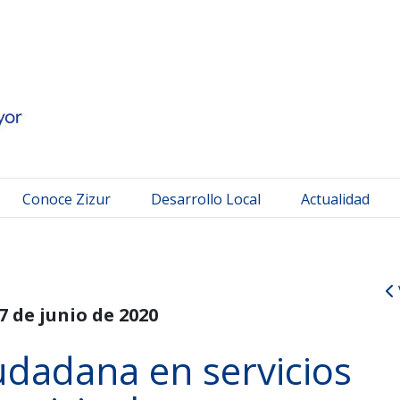
 Mayor
Conoce Zizur
Desarrollo Local
Actualidad
7 de junio de 2020
udadana en servicios