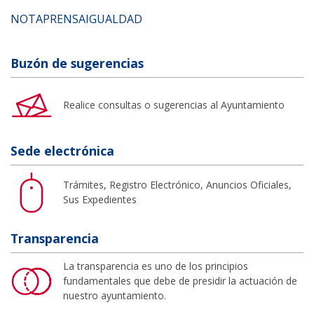
NOTAPRENSAIGUALDAD
Buzón de sugerencias
Realice consultas o sugerencias al Ayuntamiento
Sede electrónica
Trámites, Registro Electrónico, Anuncios Oficiales,
Sus Expedientes
Transparencia
La transparencia es uno de los principios
fundamentales que debe de presidir la actuación de
nuestro ayuntamiento.