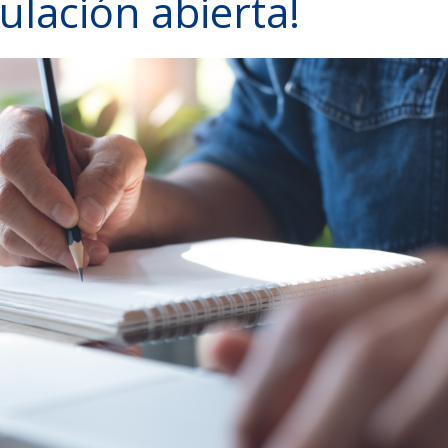
ulación abierta!