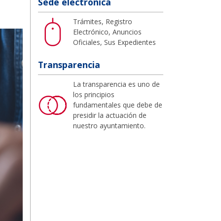
Sede electrónica
Trámites, Registro
Electrónico, Anuncios
Oficiales, Sus Expedientes
Transparencia
La transparencia es uno de
los principios
fundamentales que debe de
presidir la actuación de
nuestro ayuntamiento.