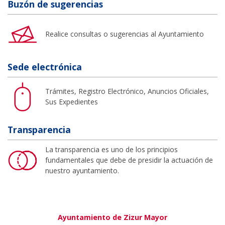
Buzón de sugerencias
Realice consultas o sugerencias al Ayuntamiento
Sede electrónica
Trámites, Registro Electrónico, Anuncios Oficiales,
Sus Expedientes
Transparencia
La transparencia es uno de los principios
fundamentales que debe de presidir la actuación de
nuestro ayuntamiento.
Ayuntamiento de Zizur Mayor