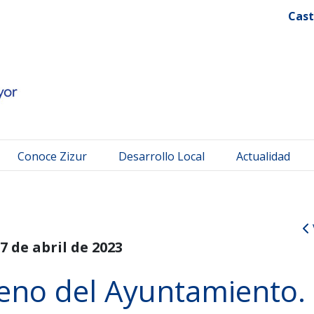
 Mayor
Cast
Conoce Zizur
Desarrollo Local
Actualidad
7 de abril de 2023
Pleno del Ayuntamiento.