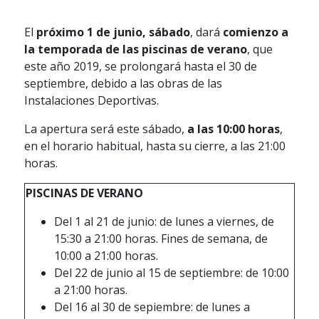
El
próximo 1 de junio, sábado
, dará
comienzo a
la temporada de las piscinas de verano
, que
este año 2019, se prolongará hasta el 30 de
septiembre, debido a las obras de las
Instalaciones Deportivas.
La apertura será este sábado,
a las 10:00 horas
,
en el horario habitual, hasta su cierre, a las 21:00
horas.
PISCINAS DE VERANO
Del 1 al 21 de junio: de lunes a viernes, de
15:30 a 21:00 horas. Fines de semana, de
10:00 a 21:00 horas.
Del 22 de junio al 15 de septiembre: de 10:00
a 21:00 horas.
Del 16 al 30 de sepiembre: de lunes a