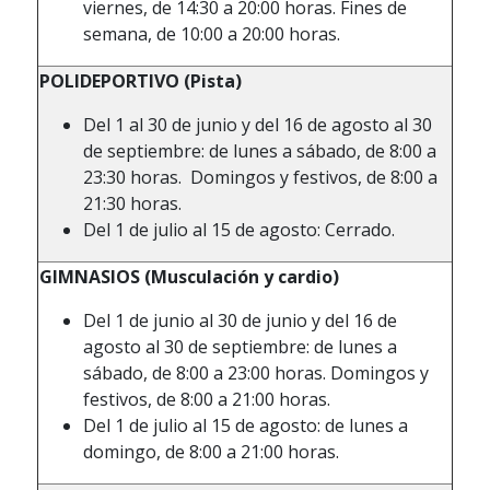
viernes, de 14:30 a 20:00 horas. Fines de
semana, de 10:00 a 20:00 horas.
POLIDEPORTIVO (Pista)
Del 1 al 30 de junio y del 16 de agosto al 30
de septiembre: de lunes a sábado, de 8:00 a
23:30 horas. Domingos y festivos, de 8:00 a
21:30 horas.
Del 1 de julio al 15 de agosto: Cerrado.
GIMNASIOS (Musculación y cardio)
Del 1 de junio al 30 de junio y del 16 de
agosto al 30 de septiembre: de lunes a
sábado, de 8:00 a 23:00 horas. Domingos y
festivos, de 8:00 a 21:00 horas.
Del 1 de julio al 15 de agosto: de lunes a
domingo, de 8:00 a 21:00 horas.