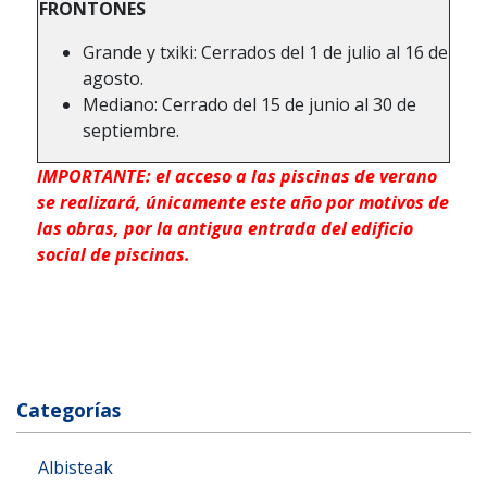
FRONTONES
Grande y txiki: Cerrados del 1 de julio al 16 de
agosto.
Mediano: Cerrado del 15 de junio al 30 de
septiembre.
IMPORTANTE: el acceso a las piscinas de verano
se realizará, únicamente este año por motivos de
las obras, por la antigua entrada del edificio
social de piscinas.
Categorías
Albisteak