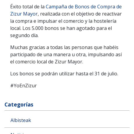
Éxito total de la
Campaña de Bonos de Compra de
Zizur Mayor
, realizada con el objetivo de reactivar
la compra e impulsar el comercio y la hostelería
local. Los 5.000 bonos se han agotado para el
segundo día.
Muchas gracias a todas las personas que habéis
participado de una manera u otra, impulsando así
el comercio local de Zizur Mayor.
Los bonos se podrán utilizar hasta el 31 de julio.
#YoEnZizur
Categorías
Albisteak