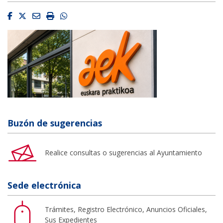
Facebook
Twitter
Email
Imprimir
Whatsapp
Buzón de sugerencias
Realice consultas o sugerencias al Ayuntamiento
Sede electrónica
Trámites, Registro Electrónico, Anuncios Oficiales,
Sus Expedientes