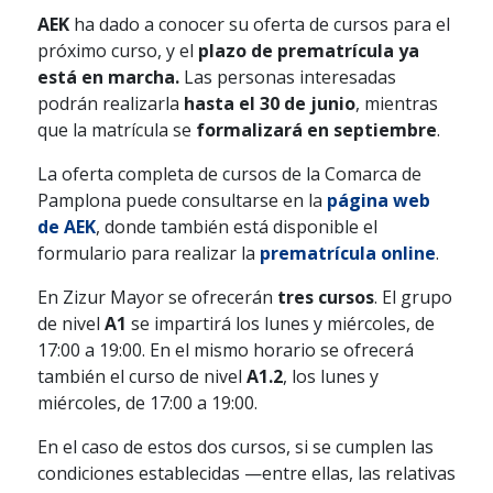
AEK
ha dado a conocer su oferta de cursos para el
próximo curso, y el
plazo de prematrícula ya
está en marcha.
Las personas interesadas
podrán realizarla
hasta el 30 de junio
, mientras
que la matrícula se
formalizará en septiembre
.
La oferta completa de cursos de la Comarca de
Pamplona puede consultarse en la
página web
de AEK
, donde también está disponible el
formulario para realizar la
prematrícula online
.
En Zizur Mayor se ofrecerán
tres cursos
. El grupo
de nivel
A1
se impartirá los lunes y miércoles, de
17:00 a 19:00. En el mismo horario se ofrecerá
también el curso de nivel
A1.2
, los lunes y
miércoles, de 17:00 a 19:00.
En el caso de estos dos cursos, si se cumplen las
condiciones establecidas —entre ellas, las relativas