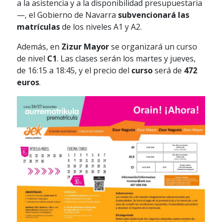
a la asistencia y a la disponibilidad presupuestaria
—, el Gobierno de Navarra
subvencionará las
matrículas
de los niveles A1 y A2.
Además, en
Zizur Mayor
se organizará un curso
de nivel
C1
. Las clases serán los martes y jueves,
de 16:15 a 18:45, y el precio del
curso
será de
472
euros
.