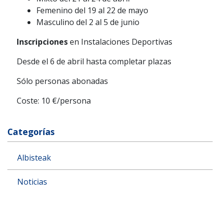
Femenino del 19 al 22 de mayo
Masculino del 2 al 5 de junio
Inscripciones
en Instalaciones Deportivas
Desde el 6 de abril hasta completar plazas
Sólo personas abonadas
Coste: 10 €/persona
Categorías
Albisteak
Noticias