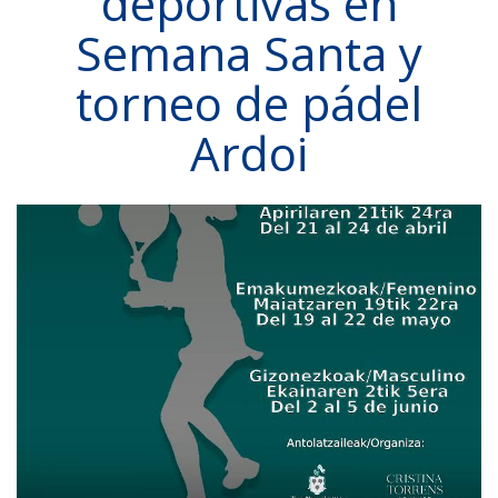
deportivas en
Semana Santa y
torneo de pádel
Ardoi