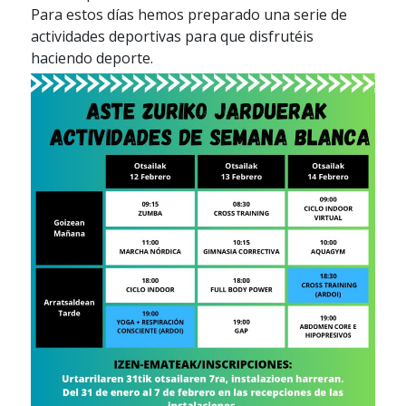
Para estos días hemos preparado una serie de
actividades deportivas para que disfrutéis
haciendo deporte.