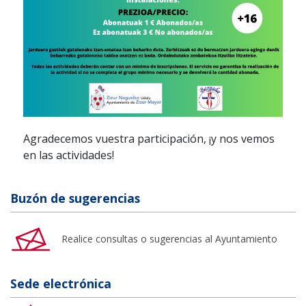
Agradecemos vuestra participación, ¡y nos vemos
en las actividades!
Buzón de sugerencias
Realice consultas o sugerencias al Ayuntamiento
Sede electrónica