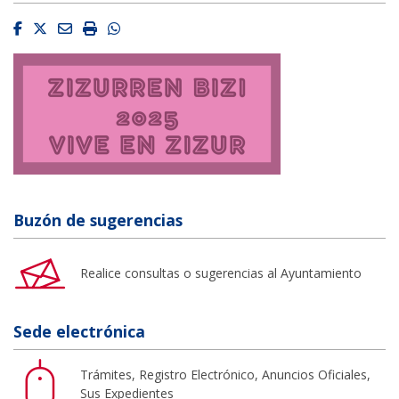
Facebook
Twitter
Email
Imprimir
Whatsapp
Buzón de sugerencias
Realice consultas o sugerencias al Ayuntamiento
Sede electrónica
Trámites, Registro Electrónico, Anuncios Oficiales,
Sus Expedientes