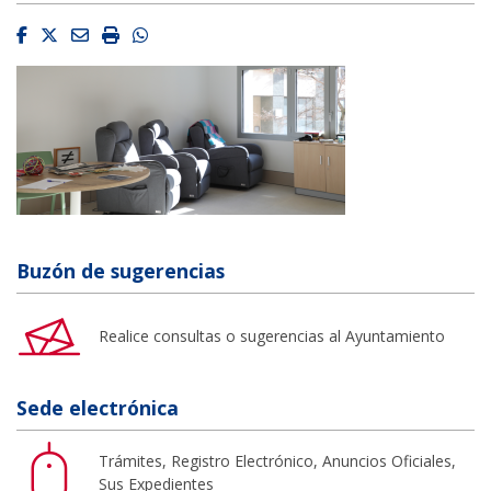
Facebook
Twitter
Email
Imprimir
Whatsapp
Buzón de sugerencias
Realice consultas o sugerencias al Ayuntamiento
Sede electrónica
Trámites, Registro Electrónico, Anuncios Oficiales,
Sus Expedientes