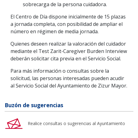
sobrecarga de la persona cuidadora.
El Centro de Día dispone inicialmente de 15 plazas
a jornada completa, con posibilidad de ampliar el
número en régimen de media jornada.
Quienes deseen realizar la valoración del cuidador
mediante el Test Zarit-Caregiver Burden Interview
deberán solicitar cita previa en el Servicio Social.
Para más información o consultas sobre la
solicitud, las personas interesadas pueden acudir
al Servicio Social del Ayuntamiento de Zizur Mayor.
Buzón de sugerencias
Realice consultas o sugerencias al Ayuntamiento