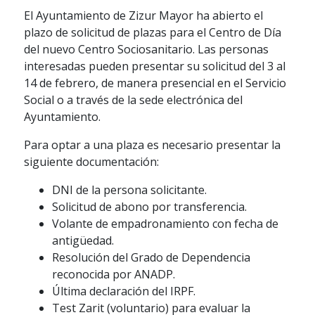
El Ayuntamiento de Zizur Mayor ha abierto el
plazo de solicitud de plazas para el Centro de Día
del nuevo Centro Sociosanitario. Las personas
interesadas pueden presentar su solicitud del 3 al
14 de febrero, de manera presencial en el Servicio
Social o a través de la sede electrónica del
Ayuntamiento.
Para optar a una plaza es necesario presentar la
siguiente documentación:
DNI de la persona solicitante.
Solicitud de abono por transferencia.
Volante de empadronamiento con fecha de
antigüedad.
Resolución del Grado de Dependencia
reconocida por ANADP.
Última declaración del IRPF.
Test Zarit (voluntario) para evaluar la