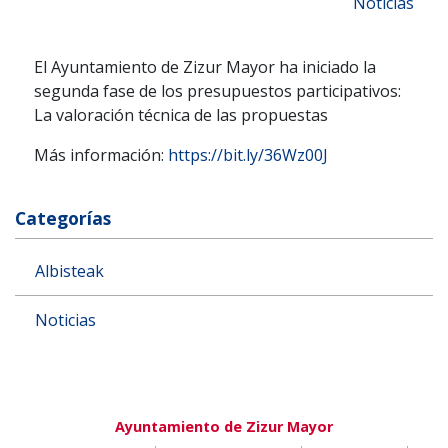
Noticias
El Ayuntamiento de Zizur Mayor ha iniciado la
segunda fase de los presupuestos participativos:
La valoración técnica de las propuestas
Más información:
https://bit.ly/36Wz00J
Categorías
Albisteak
Noticias
Ayuntamiento de Zizur Mayor