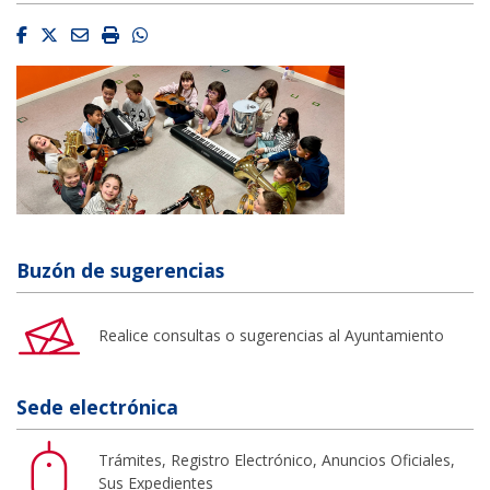
Facebook
Twitter
Email
Imprimir
Whatsapp
Buzón de sugerencias
Realice consultas o sugerencias al Ayuntamiento
Sede electrónica
Trámites, Registro Electrónico, Anuncios Oficiales,
Sus Expedientes