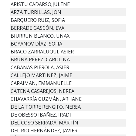
ARISTU CADARSO,JULENE
ARZA TURRILLAS, JON
BARQUERO RUIZ, SOFIA
BERRADE GASCÓN, EVA
BIURRUN BLANCO, UNAX
BOYANOV DÍAZ, SOFIA
BRACO ZARRALUQUI, ASIER
BRUÑA PÉREZ, CAROLINA
CABAÑAS PIEROLA, ASIER
CALLEJO MARTINEZ, JAIME
CARAIMAN, EMMANUELLE
CATENA CASAREJOS, NEREA
CHAVARRÍA GUZMÁN, ARHANE
DE LA TORRE RENGIFO, NEREA
DE OBESSO IBAÑEZ, IRADI
DEL COSO SERRADA, MARTÍN
DEL RIO HERNÁNDEZ, JAVIER