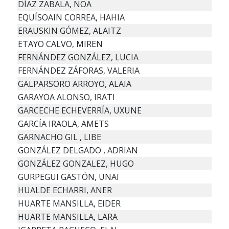
DÍAZ ZABALA, NOA
EQUÍSOAIN CORREA, HAHIA
ERAUSKIN GÓMEZ, ALAITZ
ETAYO CALVO, MIREN
FERNÁNDEZ GONZÁLEZ, LUCIA
FERNÁNDEZ ZÁFORAS, VALERIA
GALPARSORO ARROYO, ALAIA
GARAYOA ALONSO, IRATI
GARCECHE ECHEVERRÍA, UXUNE
GARCÍA IRAOLA, AMETS
GARNACHO GIL , LIBE
GONZÁLEZ DELGADO , ADRIAN
GONZÁLEZ GONZALEZ, HUGO
GURPEGUI GASTÓN, UNAI
HUALDE ECHARRI, ANER
HUARTE MANSILLA, EIDER
HUARTE MANSILLA, LARA