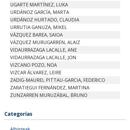
UGARTE MARTÍNEZ, LUKA
URDÁNOZ GARCÍA, MARTA
URDÁNOZ HURTADO, CLAUDIA
URRUTIA GANUZA, MIKEL
VÁZQUEZ BAREA, SAIOA
VÁZQUEZ MURUGARREN, ALAIZ
VIDAURRAZAGA LACALLE, ANE
VIDAURRAZAGA LACALLE, JON
VIZCANO POZO, NOA
VIZCAR ÁLVAREZ, LEIRE
ZADIG-MAUREL PITTAU-GARCIA, FEDERICO
ZARATIEGUI FERNÁNDEZ, MARTINA
ZUNZARREN MURUZÁBAL, BRUNO
Categorías
Albisteak