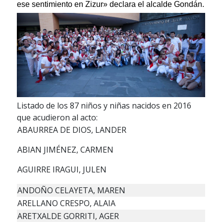
ese sentimiento en Zizur» declara el alcalde Gondán.
Listado de los 87 niños y niñas nacidos en 2016
que acudieron al acto:
ABAURREA DE DIOS, LANDER
ABIAN JIMÉNEZ, CARMEN
AGUIRRE IRAGUI, JULEN
ANDOÑO CELAYETA, MAREN
ARELLANO CRESPO, ALAIA
ARETXALDE GORRITI, AGER