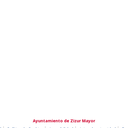
Ayuntamiento de Zizur Mayor