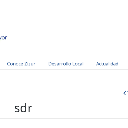
 Mayor
Conoce Zizur
Desarrollo Local
Actualidad
sdr