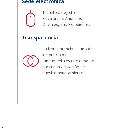
Sede electrónica
Trámites, Registro
Electrónico, Anuncios
Oficiales, Sus Expedientes
Transparencia
La transparencia es uno de
los principios
fundamentales que debe de
presidir la actuación de
nuestro ayuntamiento.