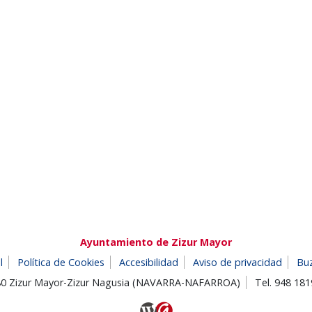
Ayuntamiento de Zizur Mayor
l
Política de Cookies
Accesibilidad
Aviso de privacidad
Bu
180 Zizur Mayor-Zizur Nagusia (NAVARRA-NAFARROA)
Tel. 948 18