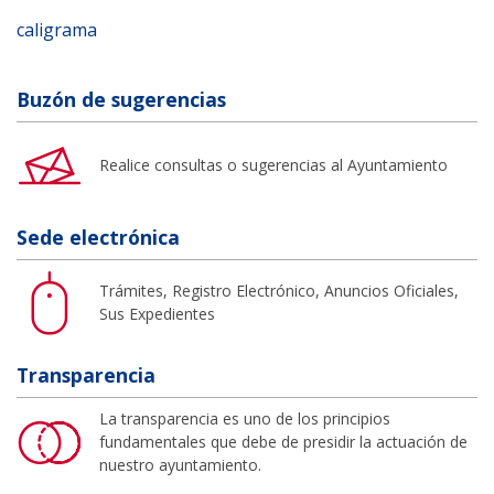
caligrama
Buzón de sugerencias
Realice consultas o sugerencias al Ayuntamiento
Sede electrónica
Trámites, Registro Electrónico, Anuncios Oficiales,
Sus Expedientes
Transparencia
La transparencia es uno de los principios
fundamentales que debe de presidir la actuación de
nuestro ayuntamiento.