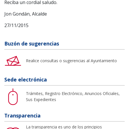
Reciba un cordial saludo.
Jon Gondán, Alcalde
27/11/2015
Buzón de sugerencias
Realice consultas o sugerencias al Ayuntamiento
Sede electrónica
Trámites, Registro Electrónico, Anuncios Oficiales,
Sus Expedientes
Transparencia
La transparencia es uno de los principios