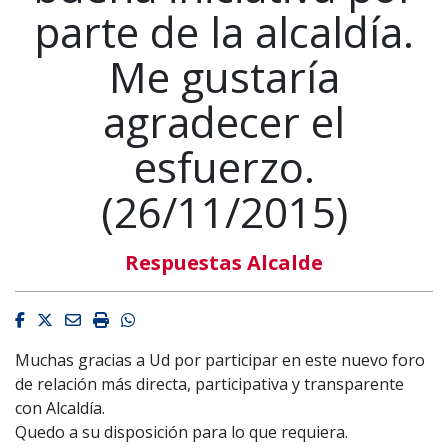
parte de la alcaldía.
Me gustaría
agradecer el
esfuerzo.
(26/11/2015)
Respuestas Alcalde
Facebook
Twitter
Email
Imprimir
Whatsapp
Muchas gracias a Ud por participar en este nuevo foro
de relación más directa, participativa y transparente
con Alcaldía.
Quedo a su disposición para lo que requiera.