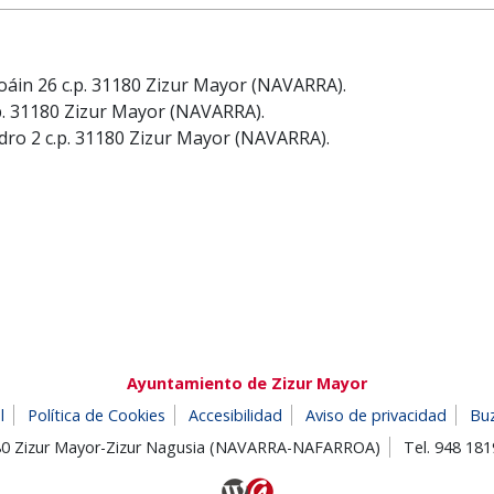
áin 26 c.p. 31180 Zizur Mayor (NAVARRA).
.p. 31180 Zizur Mayor (NAVARRA).
sidro 2 c.p. 31180 Zizur Mayor (NAVARRA).
Ayuntamiento de Zizur Mayor
l
Política de Cookies
Accesibilidad
Aviso de privacidad
Bu
180 Zizur Mayor-Zizur Nagusia (NAVARRA-NAFARROA)
Tel. 948 18