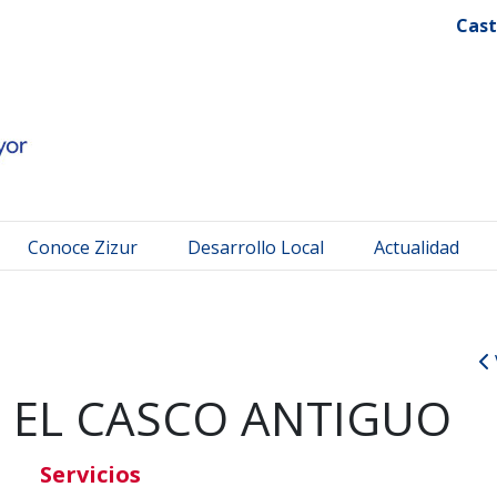
 Mayor
Cast
Conoce Zizur
Desarrollo Local
Actualidad
 EL CASCO ANTIGUO
Servicios