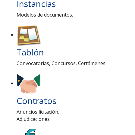
Instancias
Modelos de documentos.
Tablón
Convocatorias, Concursos, Certámenes.
Contratos
Anuncios licitación,
Adjudicaciones.