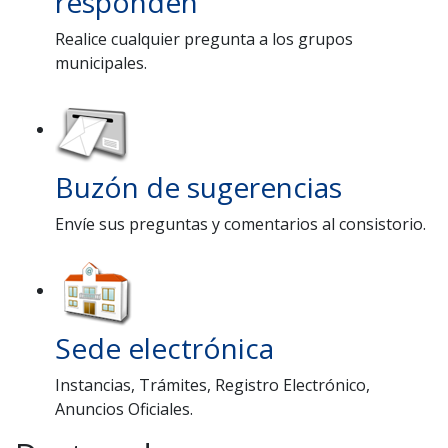
responden
Realice cualquier pregunta a los grupos
municipales.
Buzón de sugerencias
Envíe sus preguntas y comentarios al consistorio.
Sede electrónica
Instancias, Trámites, Registro Electrónico,
Anuncios Oficiales.