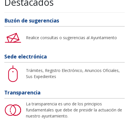
Destacados
Buzón de sugerencias
Realice consultas o sugerencias al Ayuntamiento
Sede electrónica
Trámites, Registro Electrónico, Anuncios Oficiales,
Sus Expedientes
Transparencia
La transparencia es uno de los principios
fundamentales que debe de presidir la actuación de
nuestro ayuntamiento.