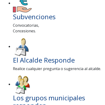
Subvenciones
Convocatorias,
Concesiones.
El Alcalde Responde
Realice cualquier pregunta o sugerencia al alcalde.
Los grupos municipales