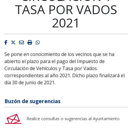
TASA POR VADOS
2021
Facebook
Twitter
Email
Imprimir
Whatsapp
Se pone en conocimiento de los vecinos que se ha
abierto el plazo para el pago del Impuesto de
Circulación de Vehículos y Tasa por Vados
correspondientes al año 2021. Dicho plazo finalizará el
día 30 de junio de 2021.
Buzón de sugerencias
Realice consultas o sugerencias al Ayuntamiento