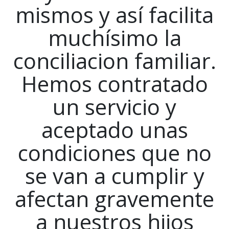
mismos y así facilita
muchísimo la
conciliacion familiar.
Hemos contratado
un servicio y
aceptado unas
condiciones que no
se van a cumplir y
afectan gravemente
a nuestros hijos