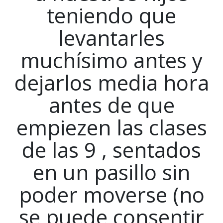
teniendo que
levantarles
muchísimo antes y
dejarlos media hora
antes de que
empiezen las clases
de las 9 , sentados
en un pasillo sin
poder moverse (no
se puede consentir