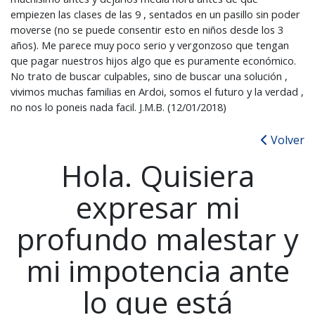
empiezen las clases de las 9 , sentados en un pasillo sin poder
moverse (no se puede consentir esto en niños desde los 3
años). Me parece muy poco serio y vergonzoso que tengan
que pagar nuestros hijos algo que es puramente económico.
No trato de buscar culpables, sino de buscar una solución ,
vivimos muchas familias en Ardoi, somos el futuro y la verdad ,
no nos lo poneis nada facil. J.M.B. (12/01/2018)
Volver
Hola. Quisiera
expresar mi
profundo malestar y
mi impotencia ante
lo que está