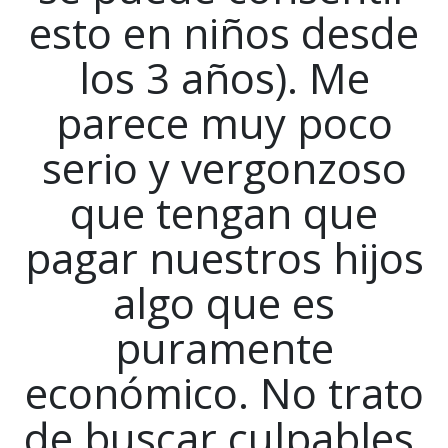
esto en niños desde
los 3 años). Me
parece muy poco
serio y vergonzoso
que tengan que
pagar nuestros hijos
algo que es
puramente
económico. No trato
de buscar culpables,