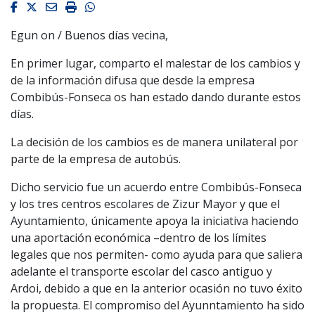
Facebook
Twitter
Email
Imprimir
Whatsapp
Egun on / Buenos días vecina,
En primer lugar, comparto el malestar de los cambios y
de la información difusa que desde la empresa
Combibús-Fonseca os han estado dando durante estos
días.
La decisión de los cambios es de manera unilateral por
parte de la empresa de autobús.
Dicho servicio fue un acuerdo entre Combibús-Fonseca
y los tres centros escolares de Zizur Mayor y que el
Ayuntamiento, únicamente apoya la iniciativa haciendo
una aportación económica –dentro de los límites
legales que nos permiten- como ayuda para que saliera
adelante el transporte escolar del casco antiguo y
Ardoi, debido a que en la anterior ocasión no tuvo éxito
la propuesta. El compromiso del Ayunntamiento ha sido