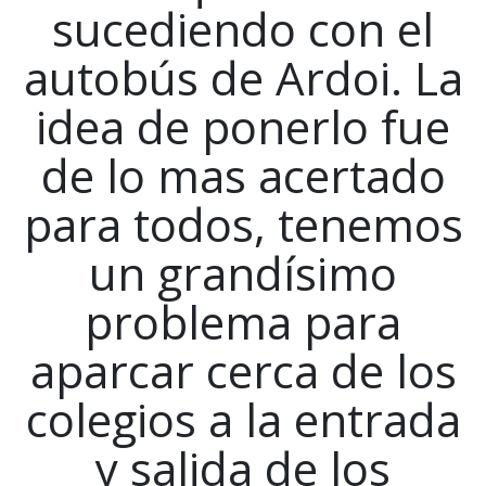
sucediendo con el
autobús de Ardoi. La
idea de ponerlo fue
de lo mas acertado
para todos, tenemos
un grandísimo
problema para
aparcar cerca de los
colegios a la entrada
y salida de los