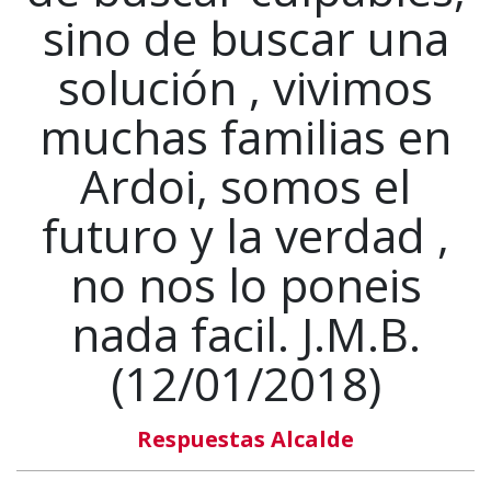
sino de buscar una
solución , vivimos
muchas familias en
Ardoi, somos el
futuro y la verdad ,
no nos lo poneis
nada facil. J.M.B.
(12/01/2018)
Respuestas Alcalde