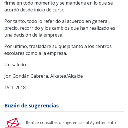
firme en todo momento y se mantiene en lo que se
acordó desde inicio de curso.
Por tanto, todo lo referido al acuerdo en general,
precio, recorrido y los cambios que han realizado es
una decisión de la empresa.
Por último, trasladaré su queja tanto a los centros
escolares como a la empresa.
Un saludo.
Jon Gondán Cabrera, Alkatea/Alcalde
15-1-2018
Buzón de sugerencias
Realice consultas o sugerencias al Ayuntamiento