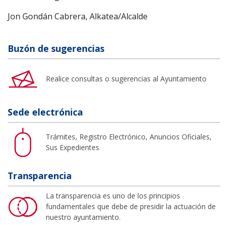
Jon Gondán Cabrera, Alkatea/Alcalde
Buzón de sugerencias
Realice consultas o sugerencias al Ayuntamiento
Sede electrónica
Trámites, Registro Electrónico, Anuncios Oficiales,
Sus Expedientes
Transparencia
La transparencia es uno de los principios
fundamentales que debe de presidir la actuación de
nuestro ayuntamiento.