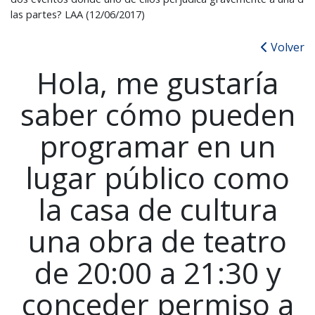
las partes? LAA (12/06/2017)
Volver
Hola, me gustaría
saber cómo pueden
programar en un
lugar público como
la casa de cultura
una obra de teatro
de 20:00 a 21:30 y
conceder permiso a