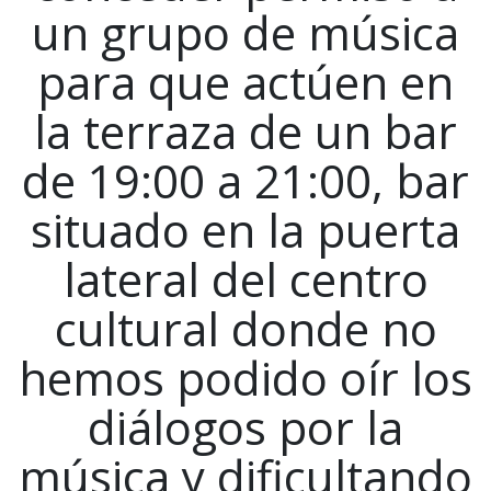
un grupo de música
para que actúen en
la terraza de un bar
de 19:00 a 21:00, bar
situado en la puerta
lateral del centro
cultural donde no
hemos podido oír los
diálogos por la
música y dificultando