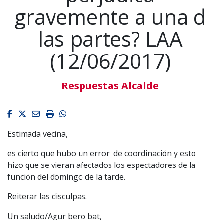
gravemente a una d
las partes? LAA
(12/06/2017)
Respuestas Alcalde
Facebook
Twitter
Email
Imprimir
Whatsapp
Estimada vecina,
es cierto que hubo un error de coordinación y esto
hizo que se vieran afectados los espectadores de la
función del domingo de la tarde.
Reiterar las disculpas.
Un saludo/Agur bero bat,