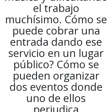
el trabajo
muchísimo. Cómo se
puede cobrar una
entrada dando ese
servicio en un lugar
público? Cómo se
pueden organizar
dos eventos donde
uno de ellos
perjudica