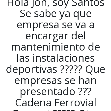
Hola Jon, soy Santos
Se sabe ya que
empresa se va a
encargar del
mantenimiento de
las instalaciones
deportivas ????? Que
empresas se han
presentado ???
Cadena Ferrovial