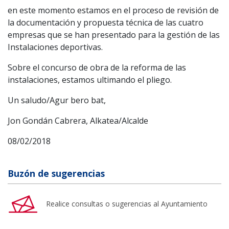
en este momento estamos en el proceso de revisión de
la documentación y propuesta técnica de las cuatro
empresas que se han presentado para la gestión de las
Instalaciones deportivas.
Sobre el concurso de obra de la reforma de las
instalaciones, estamos ultimando el pliego.
Un saludo/Agur bero bat,
Jon Gondán Cabrera, Alkatea/Alcalde
08/02/2018
Buzón de sugerencias
Realice consultas o sugerencias al Ayuntamiento