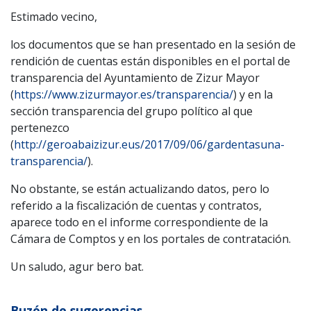
Estimado vecino,
los documentos que se han presentado en la sesión de
rendición de cuentas están disponibles en el portal de
transparencia del Ayuntamiento de Zizur Mayor
(
https://www.zizurmayor.es/transparencia/
) y en la
sección transparencia del grupo político al que
pertenezco
(
http://geroabaizizur.eus/2017/09/06/gardentasuna-
transparencia/
).
No obstante, se están actualizando datos, pero lo
referido a la fiscalización de cuentas y contratos,
aparece todo en el informe correspondiente de la
Cámara de Comptos y en los portales de contratación.
Un saludo, agur bero bat.
Buzón de sugerencias