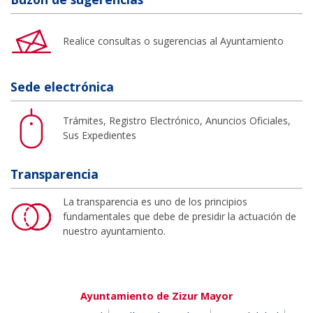
Realice consultas o sugerencias al Ayuntamiento
Sede electrónica
Trámites, Registro Electrónico, Anuncios Oficiales,
Sus Expedientes
Transparencia
La transparencia es uno de los principios
fundamentales que debe de presidir la actuación de
nuestro ayuntamiento.
Ayuntamiento de Zizur Mayor