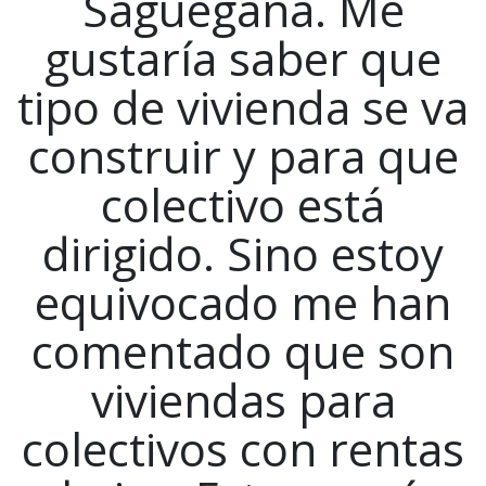
Sagüegaña. Me
gustaría saber que
tipo de vivienda se va
construir y para que
colectivo está
dirigido. Sino estoy
equivocado me han
comentado que son
viviendas para
colectivos con rentas