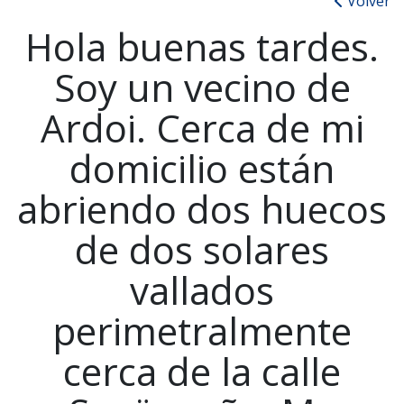
Volver
Hola buenas tardes.
Soy un vecino de
Ardoi. Cerca de mi
domicilio están
abriendo dos huecos
de dos solares
vallados
perimetralmente
cerca de la calle