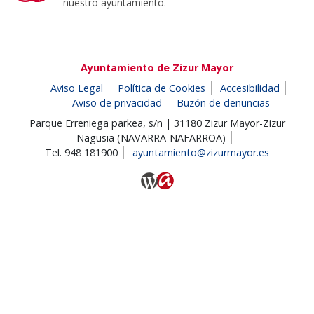
nuestro ayuntamiento.
Ayuntamiento de Zizur Mayor
Aviso Legal
Política de Cookies
Accesibilidad
Aviso de privacidad
Buzón de denuncias
Parque Erreniega parkea, s/n | 31180 Zizur Mayor-Zizur
Nagusia (NAVARRA-NAFARROA)
Tel. 948 181900
ayuntamiento@zizurmayor.es