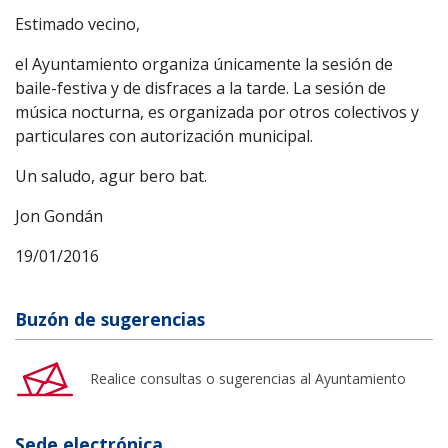
Estimado vecino,
el Ayuntamiento organiza únicamente la sesión de
baile-festiva y de disfraces a la tarde. La sesión de
música nocturna, es organizada por otros colectivos y
particulares con autorización municipal.
Un saludo, agur bero bat.
Jon Gondán
19/01/2016
Buzón de sugerencias
Realice consultas o sugerencias al Ayuntamiento
Sede electrónica