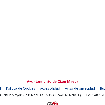
Ayuntamiento de Zizur Mayor
l
Política de Cookies
Accesibilidad
Aviso de privacidad
Bu
180 Zizur Mayor-Zizur Nagusia (NAVARRA-NAFARROA)
Tel. 948 18