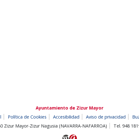
Ayuntamiento de Zizur Mayor
l
Política de Cookies
Accesibilidad
Aviso de privacidad
Bu
180 Zizur Mayor-Zizur Nagusia (NAVARRA-NAFARROA)
Tel. 948 18