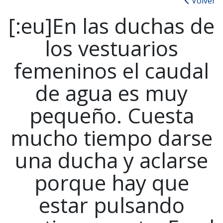
Volver
[:eu]En las duchas de
los vestuarios
femeninos el caudal
de agua es muy
pequeño. Cuesta
mucho tiempo darse
una ducha y aclarse
porque hay que
estar pulsando