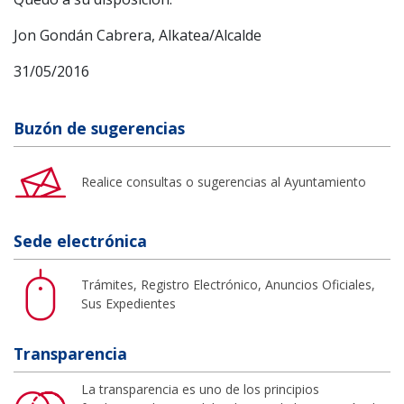
Jon Gondán Cabrera, Alkatea/Alcalde
31/05/2016
Buzón de sugerencias
Realice consultas o sugerencias al Ayuntamiento
Sede electrónica
Trámites, Registro Electrónico, Anuncios Oficiales,
Sus Expedientes
Transparencia
La transparencia es uno de los principios