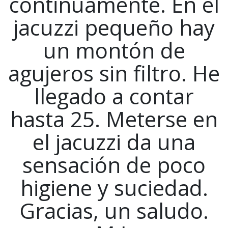
continuamente. En el
jacuzzi pequeño hay
un montón de
agujeros sin filtro. He
llegado a contar
hasta 25. Meterse en
el jacuzzi da una
sensación de poco
higiene y suciedad.
Gracias, un saludo.