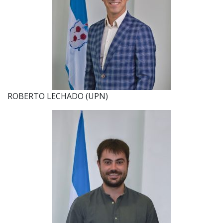
ROBERTO LECHADO (UPN)