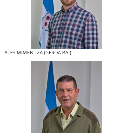
ALES MIMENTZA (GEROA BAI)