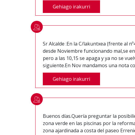
Gehiago irakurri
Sr Alcalde :En la C/lakuntxea (frente al nº
desde Noviembre funcionando mal,se en
pero a las 10,15 se apaga y ya no se vuel
siguiente.En Nov mandamos una nota con 
Gehiago irakurri
Buenos días.Quería preguntar la posibili
zona verde en las piscinas por la reform
zona ajardinada a costa del paseo Erreni