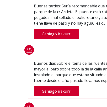
Buenas tardes: Sería recomendable que t
parque de la c/ Arrieta. El puente está roto
pegados, mal sellado el poliuretano y su
tiene llave de paso y no hay agua. ..es d...
Gehiago irakurri
Buenos dias:Sobre el tema de las fuentes 
mayoría, pero sobre todo la de la calle a
instalado el parque que estaba situado en
fuente desde el año pasado llevamos esp
Gehiago irakurri