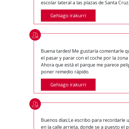
escolar lateral a las plazas de Santa Cruz.
Gehiago irakurri
Buena tardes! Me gustaría comentarle qu
el pasar y parar con el coche por la zona 
Ahora que está el parque me parece peli
poner remedio rápido.
Gehiago irakurri
Buenos días:Le escribo para recordarle 
en la calle arrieta, donde se a puesto el