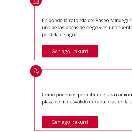
En donde la rotonda del Paseo Mindegi c
una de las bocas de riego y es una fuent
pérdida de agua
Gehiago irakurri
Como podemos permitir que una camione
plaza de minusválido durante dias en la 
Gehiago irakurri