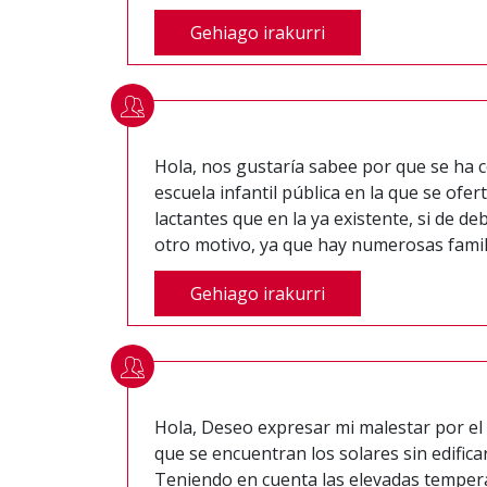
Gehiago irakurri
Hola, nos gustaría sabee por que se ha 
escuela infantil pública en la que se of
lactantes que en la ya existente, si de de
otro motivo, ya que hay numerosas famil
Gehiago irakurri
Hola, Deseo expresar mi malestar por el
que se encuentran los solares sin edifica
Teniendo en cuenta las elevadas tempera