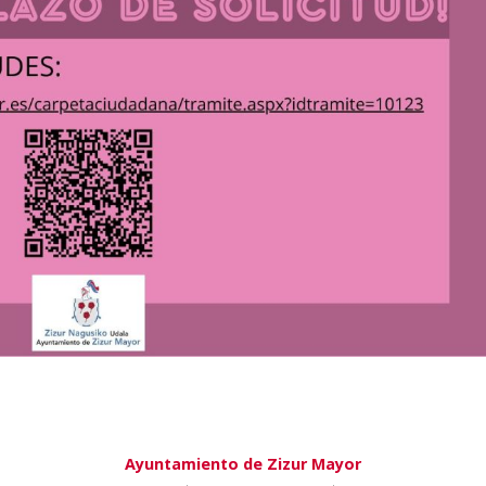
Ayuntamiento de Zizur Mayor