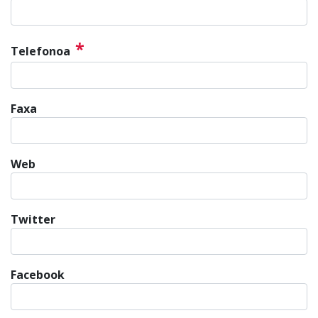
*
Telefonoa
Faxa
Web
Twitter
Facebook