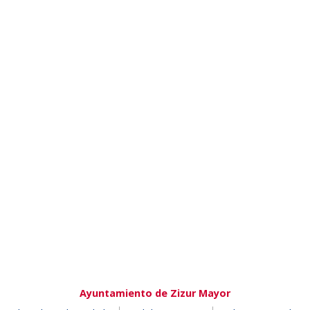
Ayuntamiento de Zizur Mayor