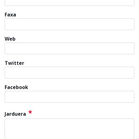
Faxa
Web
Twitter
Facebook
*
Jarduera