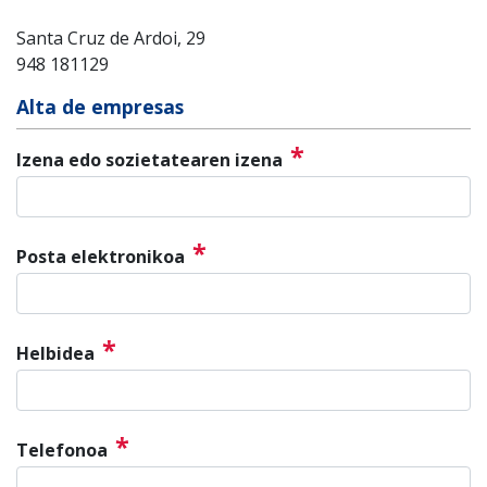
Santa Cruz de Ardoi, 29
948 181129
Alta de empresas
*
Izena edo sozietatearen izena
*
Posta elektronikoa
*
Helbidea
*
Telefonoa