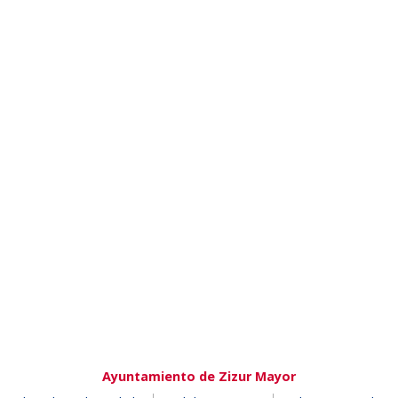
Ayuntamiento de Zizur Mayor