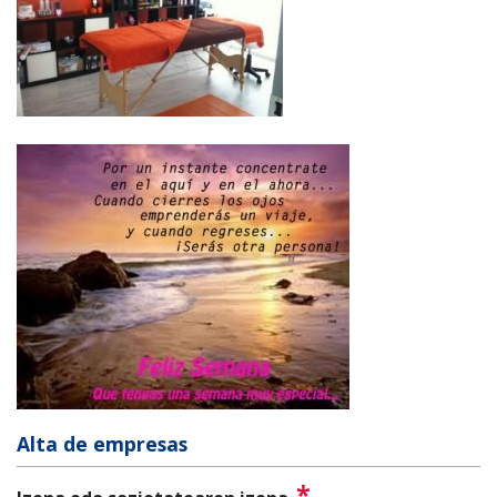
Alta de empresas
*