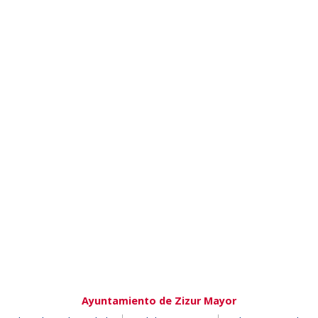
Ayuntamiento de Zizur Mayor