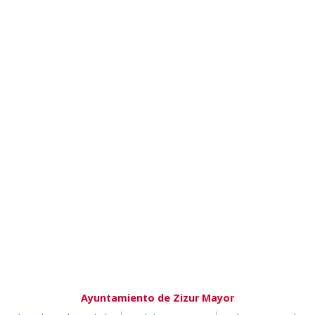
Ayuntamiento de Zizur Mayor