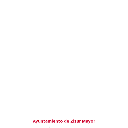
Ayuntamiento de Zizur Mayor