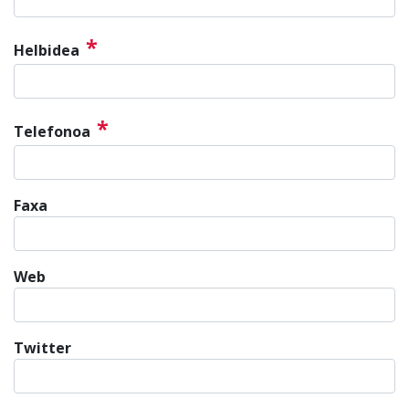
*
Helbidea
*
Telefonoa
Faxa
Web
Twitter