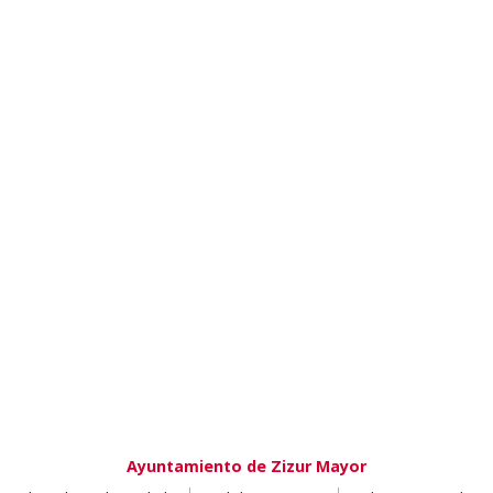
Ayuntamiento de Zizur Mayor