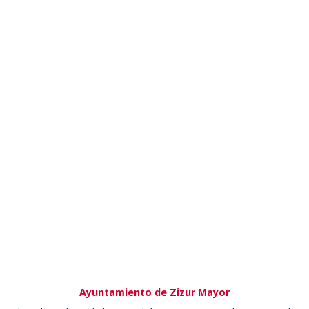
Ayuntamiento de Zizur Mayor